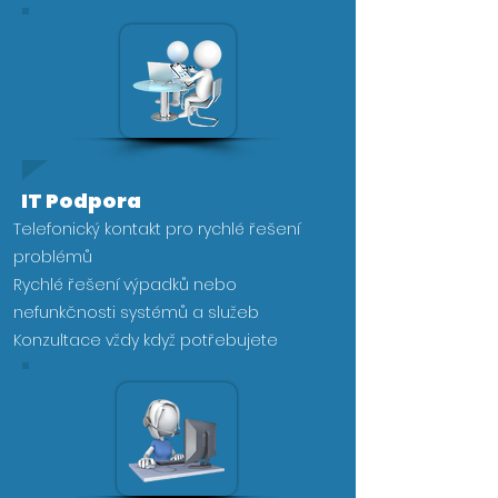
IT Podpora
Telefonický kontakt pro rychlé řešení
problémů​​
Rychlé řešení výpadků nebo
nefunkčnosti systémů a služeb
Konzultace vždy když potřebujete