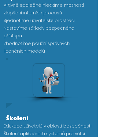
Aktivně společně hledáme možnosti
zlepšení interních procesů
Sjednotíme uživatelské prostředí
​Nastavíme základy bezpečného
přístupu
Zhodnotíme použití správných
licenčních modelů
Školení
Edukace uživatelů v oblasti bezpečnosti
Školení aplikačních systémů pro větší